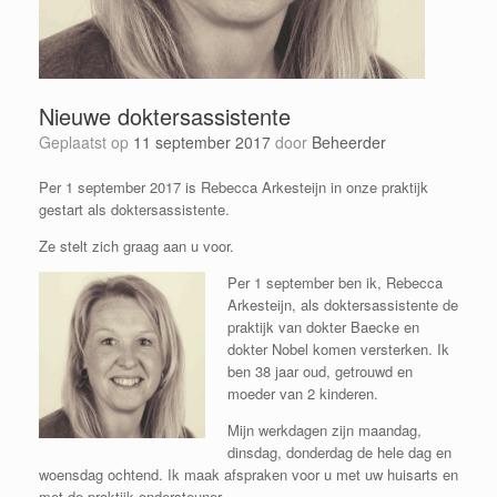
Nieuwe doktersassistente
Geplaatst op
11 september 2017
door
Beheerder
Per 1 september 2017 is Rebecca Arkesteijn in onze praktijk
gestart als doktersassistente.
Ze stelt zich graag aan u voor.
Per 1 september ben ik, Rebecca
Arkesteijn, als doktersassistente de
praktijk van dokter Baecke en
dokter Nobel komen versterken. Ik
ben 38 jaar oud, getrouwd en
moeder van 2 kinderen.
Mijn werkdagen zijn maandag,
dinsdag, donderdag de hele dag en
woensdag ochtend. Ik maak afspraken voor u met uw huisarts en
met de praktijk ondersteuner.