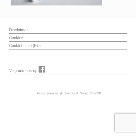
Disclaimer
Cookies
Cookiebeleid (EU)
Volg ons ook op
Huisartsenpraktijk Baecke & Nobel, © 2026