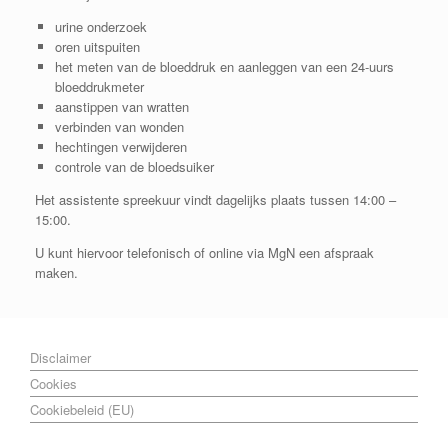
urine onderzoek
oren uitspuiten
het meten van de bloeddruk en aanleggen van een 24-uurs
bloeddrukmeter
aanstippen van wratten
verbinden van wonden
hechtingen verwijderen
controle van de bloedsuiker
Het assistente spreekuur vindt dagelijks plaats tussen 14:00 –
15:00.
U kunt hiervoor telefonisch of online via MgN een afspraak
maken.
Disclaimer
Cookies
Cookiebeleid (EU)